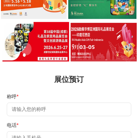
展位预订
称呼
*
电话
*